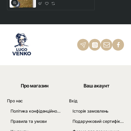
Про магазин
Ваш акаунт
Про нас
Вхід
Політика конфіденційності
Історія замовлень
Правила та умови
Подарунковий сертифікат