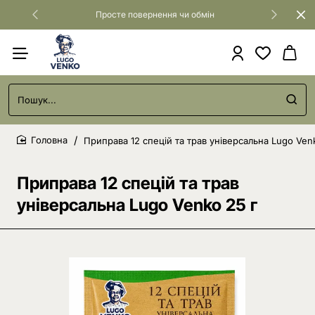
Просте повернення чи обмін
Пошук...
Приправа 12 спецій та трав універсальна Lugo Ven
home
Приправа 12 спецій та трав
універсальна Lugo Venko 25 г