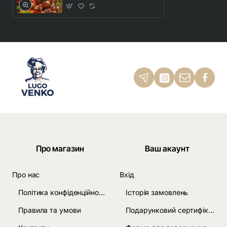
Про магазин
Ваш акаунт
Про нас
Вхід
Політика конфіденційності
Історія замовлень
Правила та умови
Подарунковий сертифікат